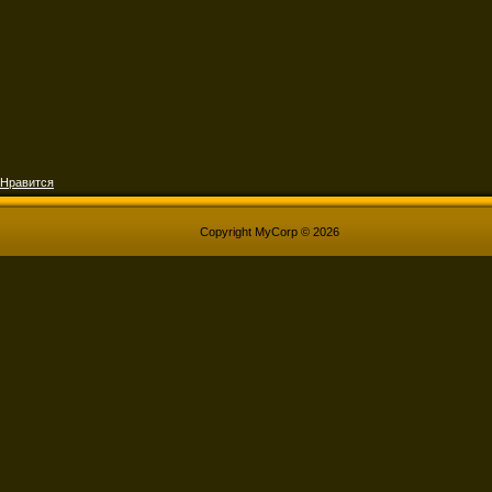
Нравится
Copyright MyCorp © 2026