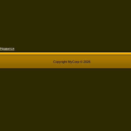
Нравится
Copyright MyCorp © 2026