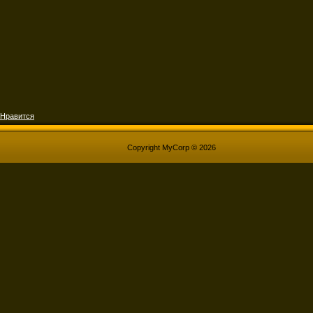
Нравится
Copyright MyCorp © 2026