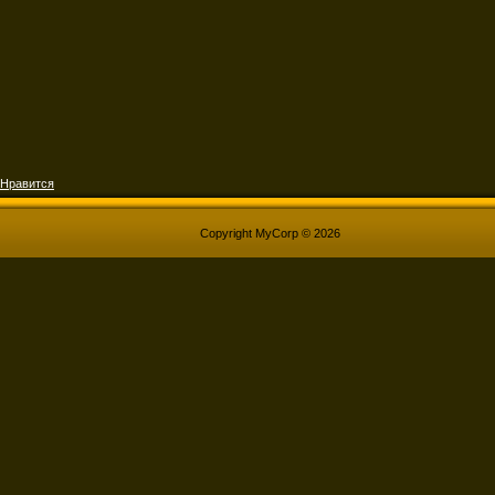
Нравится
Copyright MyCorp © 2026