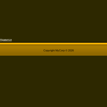
Нравится
Copyright MyCorp © 2026