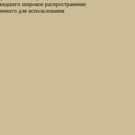
ашедшего широкое распространение
енного для использования